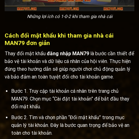
Những lợi ích có 1-0-2 khi tham gia nhà cái
Cách đổi mật khẩu khi tham gia nhà cái
MAN79 đơn giản
Thay đổi mật khẩu
đăng nhập MAN79
là bước cần thiết để
bảo vệ tài khoản và dữ liệu cá nhân của hội viên. Thực hiện
đúng theo hướng dẫn sẽ giúp người chơi chủ động quản lý
và bảo đảm an toàn tuyệt đối cho tài khoản game.
Bước 1. Truy cập tài khoản cá nhân trên trang chủ
MAN79. Chọn mục “Cài đặt tài khoản” để bắt đầu thay
đổi mật khẩu.
Bước 2. Tìm và chọn phần “Đổi mật khẩu” trong mục
quản lý tài khoản. Đây là bước quan trọng để bảo vệ an
toàn cho tài khoản.