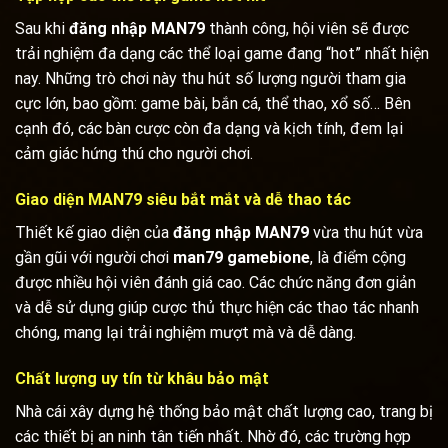
Sau khi
đăng nhập MAN79
thành công, hội viên sẽ được
trải nghiệm đa dạng các thể loại game đang “hot” nhất hiện
nay. Những trò chơi này thu hút số lượng người tham gia
cực lớn, bao gồm: game bài, bắn cá, thể thao, xổ số… Bên
cạnh đó, các bàn cược còn đa dạng và kịch tính, đem lại
cảm giác hứng thú cho người chơi.
Giao diện MAN79 siêu bắt mắt và dễ thao tác
Thiết kế giao diện của
đăng nhập MAN79
vừa thu hút vừa
gần gũi với người chơi
man79 gamebione
, là điểm cộng
được nhiều hội viên đánh giá cao. Các chức năng đơn giản
và dễ sử dụng giúp cược thủ thực hiện các thao tác nhanh
chóng, mang lại trải nghiệm mượt mà và dễ dàng.
Chất lượng uy tín từ khâu bảo mật
Nhà cái xây dựng hệ thống bảo mật chất lượng cao, trang bị
các thiết bị an ninh tân tiến nhất. Nhờ đó, các trường hợp