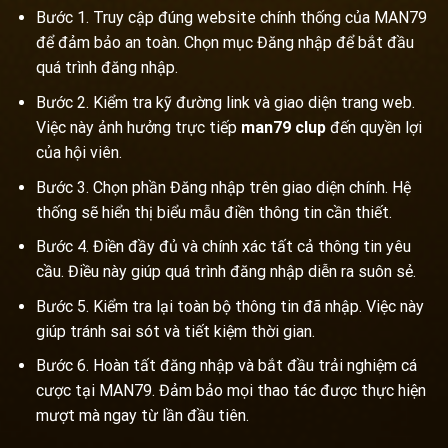
Bước 1. Truy cập đúng website chính thống của MAN79
để đảm bảo an toàn. Chọn mục Đăng nhập để bắt đầu
quá trình đăng nhập.
Bước 2. Kiểm tra kỹ đường link và giao diện trang web.
Việc này ảnh hưởng trực tiếp
man79 clup
đến quyền lợi
của hội viên.
Bước 3. Chọn phần Đăng nhập trên giao diện chính. Hệ
thống sẽ hiển thị biểu mẫu điền thông tin cần thiết.
Bước 4. Điền đầy đủ và chính xác tất cả thông tin yêu
cầu. Điều này giúp quá trình đăng nhập diễn ra suôn sẻ.
Bước 5. Kiểm tra lại toàn bộ thông tin đã nhập. Việc này
giúp tránh sai sót và tiết kiệm thời gian.
Bước 6. Hoàn tất đăng nhập và bắt đầu trải nghiệm cá
cược tại MAN79. Đảm bảo mọi thao tác được thực hiện
mượt mà ngay từ lần đầu tiên.