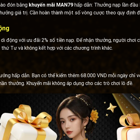
hào đón bằng
khuyến mãi MAN79
hấp dẫn: Thưởng nạp lần đầu lê
thưởng giá trị. Cần hoàn thành một số vòng cược theo quy định để
động
 động với ưu đãi 2% số tiền nạp. Để nhận thưởng, người chơi ch
 thứ Tư và không kết hợp với các chương trình khác.
ưởng hấp dẫn. Bạn có thể kiếm thêm 68.000 VND mỗi ngày chỉ với
hần thưởng. Khuyến mãi không áp dụng cho các trò chơi lô đề.