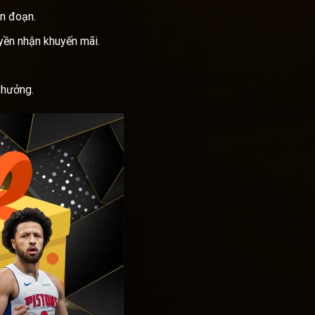
án đoạn.
yền nhận khuyến mãi.
thưởng.