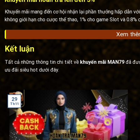
Khuyến mãi
mang đến cơ hội nhận lại phần thưởng hấp dẫn với 
không giới hạn cho cược thể thao, 1% cho game Slot và 0.8% 
Xem thê
Kết luận
Tất cả những thông tin chi tiết về
khuyến mãi MAN79
đã được
ưu đãi siêu hot dưới đây.
29
Th11