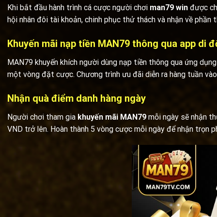
Khi bắt đầu hành trình cá cược người chơi
man79 win
được c
hội nhân đôi tài khoản, chinh phục thử thách và nhận về phần 
Khuyến mãi nạp tiền MAN79 thông qua app di 
MAN79 khuyến khích người dùng nạp tiền thông qua ứng dụng di
một vòng đặt cược. Chương trình ưu đãi diễn ra hàng tuần vào
Nhận quà điểm danh hàng ngày
Người chơi tham gia
khuyến mãi MAN79
mỗi ngày sẽ nhận th
VND trở lên. Hoàn thành 5 vòng cược mỗi ngày để nhận trọn p