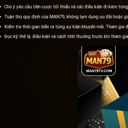
Chú ý yêu cầu tiền cược tối thiểu và các điều kiện đi kèm từn
Tuân thủ quy định của MAN79, không lạm dụng ưu đãi hoặc gia
Kiểm tra thời gian diễn ra từng sự kiện khuyến mãi. Tham gia 
Đọc kỹ thể lệ, điều kiện và cách tính thưởng trước khi tham gi