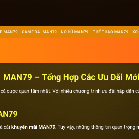
NE MAN79
GAME BÀI MAN79
NỔ HŨ MAN79
THỂ THAO MAN79
XỔ
 MAN79 – Tổng Hợp Các Ưu Đãi Mớ
i cá cược quan tâm nhất. Với nhiều chương trình ưu đãi hấp dẫn c
MAN79
à cái
khuyến mãi MAN79
. Tuy vậy, những thông tin quan trọng