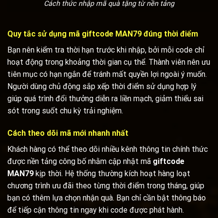
Cách thức nhập mã quà tặng từ nền tảng
Quy tắc sử dụng mã giftcode MAN79 đúng thời điểm
Bạn nên kiểm tra thời hạn trước khi nhập, bởi mỗi code chỉ
hoạt động trong khoảng thời gian cụ thể. Thành viên nên ưu
tiên mục có hạn ngắn để tránh mất quyền lợi ngoài ý muốn.
Người dùng chủ động sắp xếp thời điểm sử dụng hợp lý
giúp quá trình đổi thưởng diễn ra liền mạch, giảm thiểu sai
sót trong suốt chu kỳ trải nghiệm.
Cách theo dõi mã mới nhanh nhất
Khách hàng có thể theo dõi nhiều kênh thông tin chính thức
được nền tảng công bố nhằm cập nhật mã
giftcode
MAN79
kịp thời. Hệ thống thường kích hoạt hàng loạt
chương trình ưu đãi theo từng thời điểm trong tháng, giúp
bạn có thêm lựa chọn nhận quà. Bạn chỉ cần bật thông báo
để tiếp cận thông tin ngay khi code được phát hành.