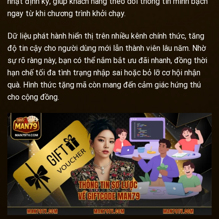
nhật định kỳ, giúp khách hàng theo dõi thông tin minh bạch
ngay từ khi chương trình khởi chạy.
Dữ liệu phát hành hiển thị trên nhiều kênh chính thức, tăng
độ tin cậy cho người dùng mới lẫn thành viên lâu năm. Nhờ
sự rõ ràng này, bạn có thể nắm bắt ưu đãi nhanh, đồng thời
hạn chế tối đa tình trạng nhập sai hoặc bỏ lỡ cơ hội nhận
quà. Hình thức tặng mã còn mang đến cảm giác hứng thú
cho cộng đồng.