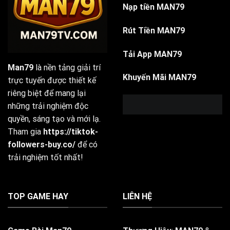
Nạp tiền MAN79
Rút Tiền MAN79
Tải App MAN79
Man79
là nền tảng giải trí
Khuyến Mãi MAN79
trực tuyến được thiết kế
riêng biệt để mang lại
những trải nghiệm độc
quyền, sáng tạo và mới lạ.
Tham gia
https://tiktok-
followers-buy.co/
để có
trải nghiệm tốt nhất!
TOP GAME HAY
LIÊN HỆ