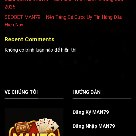
2025
SBOBET MAN79 – Nền Tảng Cá Cược Uy Tín Hàng Đầu
Hiện Nay
Recent Comments
Không có bình luận nào để hiển thị.
VỀ CHÚNG TÔI
HƯỚNG DẪN
Đăng Ký MAN79
Đăng Nhập MAN79