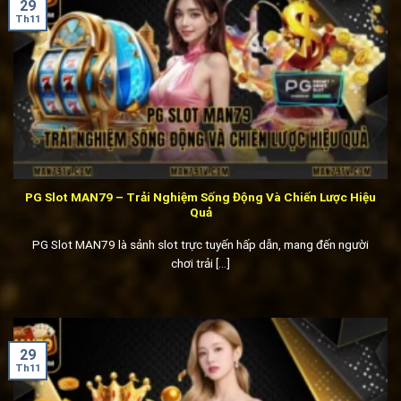
29
Th11
PG Slot MAN79 – Trải Nghiệm Sống Động Và Chiến Lược Hiệu
Quả
PG Slot MAN79 là sảnh slot trực tuyến hấp dẫn, mang đến người
chơi trải [...]
29
Th11