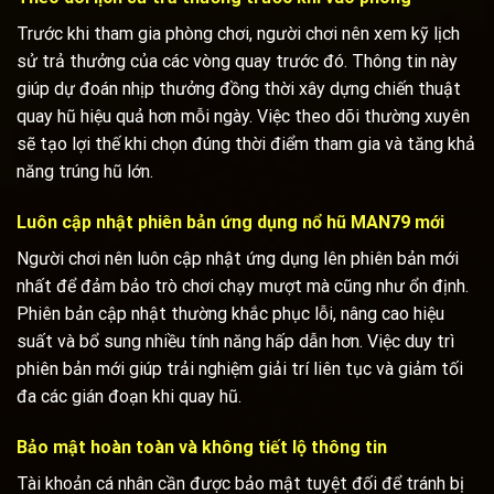
Trước khi tham gia phòng chơi, người chơi nên xem kỹ lịch
sử trả thưởng của các vòng quay trước đó. Thông tin này
giúp dự đoán nhịp thưởng đồng thời xây dựng chiến thuật
quay hũ hiệu quả hơn mỗi ngày. Việc theo dõi thường xuyên
sẽ tạo lợi thế khi chọn đúng thời điểm tham gia và tăng khả
năng trúng hũ lớn.
Luôn cập nhật phiên bản ứng dụng nổ hũ MAN79 mới
Người chơi nên luôn cập nhật ứng dụng lên phiên bản mới
nhất để đảm bảo trò chơi chạy mượt mà cũng như ổn định.
Phiên bản cập nhật thường khắc phục lỗi, nâng cao hiệu
suất và bổ sung nhiều tính năng hấp dẫn hơn. Việc duy trì
phiên bản mới giúp trải nghiệm giải trí liên tục và giảm tối
đa các gián đoạn khi quay hũ.
Bảo mật hoàn toàn và không tiết lộ thông tin
Tài khoản cá nhân cần được bảo mật tuyệt đối để tránh bị