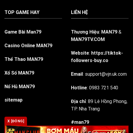
TOP GAME HAY
LIÊN HỆ
Game Bài Man79
Thương Hiệu
:
MAN79
&
MAN79TV.COM
Casino Online MAN79
Website
:
https://tiktok-
Thể Thao MAN79
followers-buy.co
Xổ Số MAN79
Email
:
support@vjn.uk.com
Nổ Hũ MAN79
Hotline
: 0983 721 540
sitemap
Địa chỉ
: 89 Lê Hồng Phong,
TP. Nha Trang
X [ĐÓNG]
#man79
#GameDocQuyen