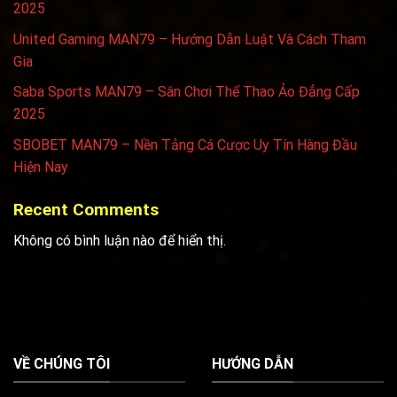
2025
United Gaming MAN79 – Hướng Dẫn Luật Và Cách Tham
Gia
Saba Sports MAN79 – Sân Chơi Thể Thao Ảo Đẳng Cấp
2025
SBOBET MAN79 – Nền Tảng Cá Cược Uy Tín Hàng Đầu
Hiện Nay
Recent Comments
Không có bình luận nào để hiển thị.
VỀ CHÚNG TÔI
HƯỚNG DẪN