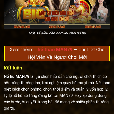
Một số điều cần nhớ khi chơi nổ hũ
Xem thêm:
Thể thao MAN79
– Chi Tiết Cho
Hội Viên Và Người Chơi Mới
Kết luận
Nổ hũ MAN79
là lựa chọn hấp dẫn cho người chơi thích cơ
hội trúng thưởng lớn, trải nghiệm quay hũ mượt mà. Nếu bạn
biết cách chọn phòng, chọn thời điểm và quản lý vốn hợp lý,
tỷ lệ nổ hũ sẽ tăng đáng kể tại MAN79. Hãy áp dụng đúng
các bước, bí quyết trong bài để mang về nhiều phần thưởng
giá trị.