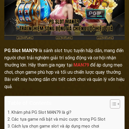
PG Slot MAN79
là sảnh slot trực tuyến hấp dẫn, mang đến
người chơi trải nghiệm giải trí sống động và cơ hội nhận
thưởng lớn. Hãy tham gia ngay tại
MAN79
để áp dụng mẹo
chơi, chọn game phù hợp và tối ưu chiến lược quay thưởng.
Bài viết này hướng dẫn chi tiết cách chơi và quản lý vốn hiệu
quả.
Table of Contents
Khám phá PG Slot MAN79 là gì?
Các tựa game nổi bật và mức cược trong PG Slot
Cách lựa chọn game slot và áp dụng mẹo chơi