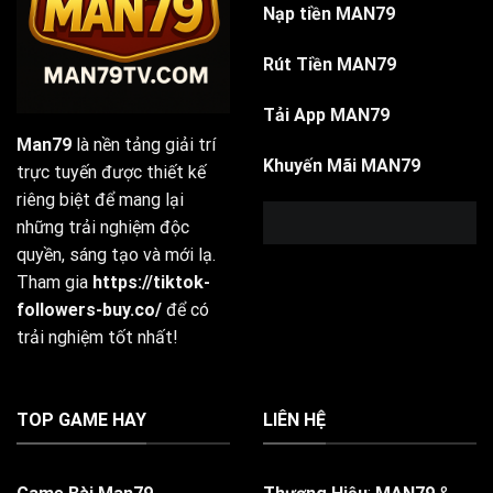
Nạp tiền MAN79
Rút Tiền MAN79
Tải App MAN79
Man79
là nền tảng giải trí
Khuyến Mãi MAN79
trực tuyến được thiết kế
riêng biệt để mang lại
những trải nghiệm độc
quyền, sáng tạo và mới lạ.
Tham gia
https://tiktok-
followers-buy.co/
để có
trải nghiệm tốt nhất!
TOP GAME HAY
LIÊN HỆ