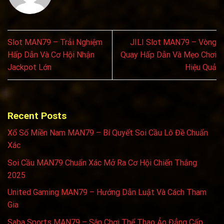
Slot MAN79 – Trải Nghiệm
JILI Slot MAN79 – Vòng
Hấp Dẫn Và Cơ Hội Nhận
Quay Hấp Dẫn Và Mẹo Chơi
Jackpot Lớn
Hiệu Quả
Recent Posts
Xổ Số Miền Nam MAN79 – Bí Quyết Soi Cầu Lô Đề Chuẩn
Xác
Soi Cầu MAN79 Chuẩn Xác Mở Ra Cơ Hội Chiến Thắng
2025
United Gaming MAN79 – Hướng Dẫn Luật Và Cách Tham
Gia
Saba Sports MAN79 – Sân Chơi Thể Thao Ảo Đẳng Cấp