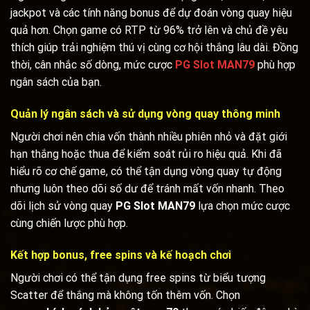
jackpot và các tính năng bonus để dự đoán vòng quay hiệu
quả hơn. Chọn game có RTP từ 96% trở lên và chủ đề yêu
thích giúp trải nghiệm thú vị cùng cơ hội thắng lâu dài. Đồng
thời, cân nhắc số dòng, mức cược
PG Slot MAN79
phù hợp
ngân sách của bạn.
Quản lý ngân sách và sử dụng vòng quay thông minh
Người chơi nên chia vốn thành nhiều phiên nhỏ và đặt giới
hạn thắng hoặc thua để kiểm soát rủi ro hiệu quả. Khi đã
hiểu rõ cơ chế game, có thể tận dụng vòng quay tự động
nhưng luôn theo dõi số dư để tránh mất vốn nhanh. Theo
dõi lịch sử vòng quay
PG Slot MAN79
lựa chọn mức cược
cùng chiến lược phù hợp.
Kết hợp bonus, free spins và kế hoạch chơi
Người chơi có thể tận dụng free spins từ biểu tượng
Scatter để thắng mà không tốn thêm vốn. Chọn