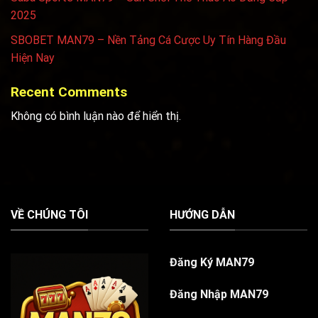
2025
SBOBET MAN79 – Nền Tảng Cá Cược Uy Tín Hàng Đầu
Hiện Nay
Recent Comments
Không có bình luận nào để hiển thị.
VỀ CHÚNG TÔI
HƯỚNG DẪN
Đăng Ký MAN79
Đăng Nhập MAN79