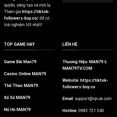
quyền, sáng tạo và mới lạ.
Tham gia
https://tiktok-
followers-buy.co/
để có
trải nghiệm tốt nhất!
TOP GAME HAY
LIÊN HỆ
Game Bài Man79
Thương Hiệu
:
MAN79
&
MAN79TV.COM
Casino Online MAN79
Website
:
https://tiktok-
Thể Thao MAN79
followers-buy.co
Xổ Số MAN79
Email
:
support@vjn.uk.com
Nổ Hũ MAN79
Hotline
: 0983 721 540