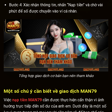
Bước 4: Xác nhận thông tin, nhấn “Nạp tiền” và chờ vài
phút để số được chuyển vào ví cá nhân.
Tổng hợp giao dịch cơ bản bạn nên tham khảo
Một số chú ý cần biết về giao dịch MAN79
Việc
nạp tiền MAN79
cần được thực hiện cẩn thận vì ảnh
hưởng trực tiếp đến số dư của anh em. Dưới đây là một số