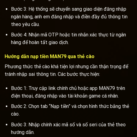
Bước 3: Hệ thống sẽ chuyển sang giao diện đăng nhập
ngân hàng, anh em đăng nhập và điền đầy đủ thông tin
theo yêu cầu.
Bước 4: Nhận mã OTP hoặc tin nhắn xác thực từ ngân
hàng để hoàn tất giao dịch.
Hướng dẫn nạp tiền MAN79 qua thẻ cào
Phương thức thẻ cào khá tiện lợi nhưng cần thận trọng để
tránh nhập sai thông tin. Các bước thực hiện:
Bước 1: Truy cập link chính chủ hoặc app MAN79 trên
điện thoại, đăng nhập vào tài khoản game cá nhân.
Bước 2: Chọn tab “Nạp tiền” và chọn hình thức bằng thẻ
cào.
Bước 3: Nhập chính xác mã số và số seri của thẻ theo
hướng dẫn.