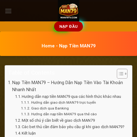
Skip
to
content
NẠP ĐẦU
Home
-
Nạp Tiền MAN79
Table of Contents
Nạp Tiền MAN79 – Hướng Dẫn Nạp Tiền Vào Tài Khoản
Nhanh Nhất
Hướng dẫn nạp tiền MAN79 qua các hình thức khác nhau
Hướng dẫn giao dịch MAN79 trực tuyến
Giao dịch qua Banking
Hướng dẫn nạp tiền MAN79 qua thẻ cào
Một số chú ý cần biết về giao dịch MAN79
Các bet thủ cần đảm bảo yêu cầu gì khi giao dịch MAN79?
Kết luận