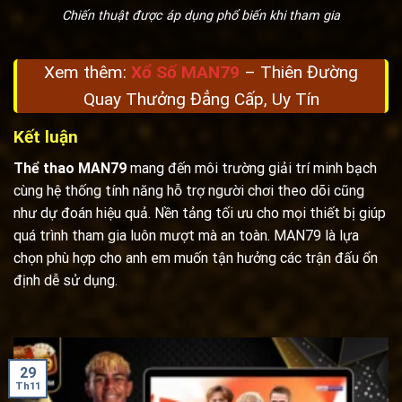
Chiến thuật được áp dụng phổ biến khi tham gia
Xem thêm:
Xổ Số MAN79
– Thiên Đường
Quay Thưởng Đẳng Cấp, Uy Tín
Kết luận
Thể thao MAN79
mang đến môi trường giải trí minh bạch
cùng hệ thống tính năng hỗ trợ người chơi theo dõi cũng
như dự đoán hiệu quả. Nền tảng tối ưu cho mọi thiết bị giúp
quá trình tham gia luôn mượt mà an toàn. MAN79 là lựa
chọn phù hợp cho anh em muốn tận hưởng các trận đấu ổn
định dễ sử dụng.
29
Th11