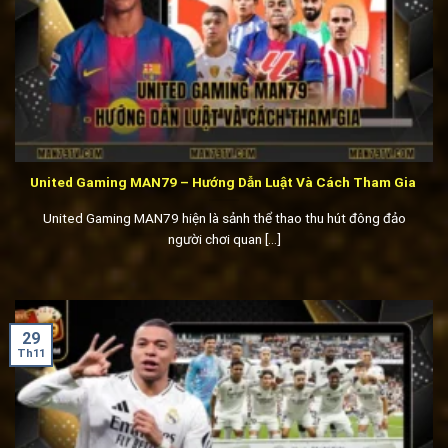
United Gaming MAN79 – Hướng Dẫn Luật Và Cách Tham Gia
United Gaming MAN79 hiện là sảnh thể thao thu hút đông đảo
người chơi quan [...]
29
Th11