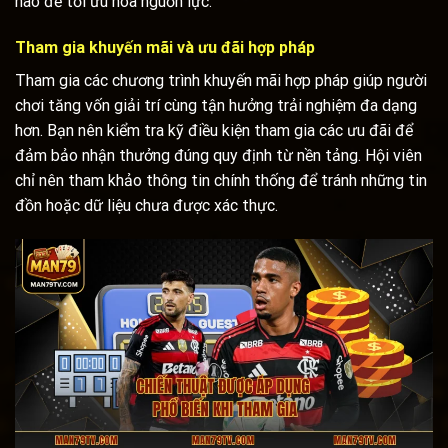
nào để tối ưu hóa nguồn lực.
Tham gia khuyến mãi và ưu đãi hợp pháp
Tham gia các chương trình khuyến mãi hợp pháp giúp người
chơi tăng vốn giải trí cùng tận hưởng trải nghiệm đa dạng
hơn. Bạn nên kiểm tra kỹ điều kiện tham gia các ưu đãi để
đảm bảo nhận thưởng đúng quy định từ nền tảng. Hội viên
chỉ nên tham khảo thông tin chính thống để tránh những tin
đồn hoặc dữ liệu chưa được xác thực.