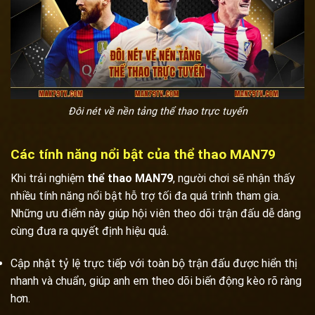
Đôi nét về nền tảng thể thao trực tuyến
Các tính năng nổi bật của thể thao MAN79
Khi trải nghiệm
thể thao MAN79
, người chơi sẽ nhận thấy
nhiều tính năng nổi bật hỗ trợ tối đa quá trình tham gia.
Những ưu điểm này giúp hội viên theo dõi trận đấu dễ dàng
cùng đưa ra quyết định hiệu quả.
Cập nhật tỷ lệ trực tiếp với toàn bộ trận đấu được hiển thị
nhanh và chuẩn, giúp anh em theo dõi biến động kèo rõ ràng
hơn.