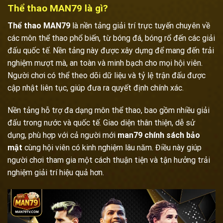
Thể thao MAN79 là gì?
Thể thao MAN79
là nền tảng giải trí trực tuyến chuyên về
các môn thể thao phổ biến, từ bóng đá, bóng rổ đến các giải
đấu quốc tế. Nền tảng này được xây dựng để mang đến trải
nghiệm mượt mà, an toàn và minh bạch cho mọi hội viên.
Người chơi có thể theo dõi dữ liệu và tỷ lệ trận đấu được
cập nhật liên tục, giúp đưa ra quyết định chính xác.
Nền tảng hỗ trợ đa dạng môn thể thao, bao gồm nhiều giải
đấu trong nước và quốc tế. Giao diện thân thiện, dễ sử
dụng, phù hợp với cả người mới
man79 chính sách bảo
mật
cùng hội viên có kinh nghiệm lâu năm. Điều này giúp
người chơi tham gia một cách thuận tiện và tận hưởng trải
nghiệm giải trí hiệu quả hơn.