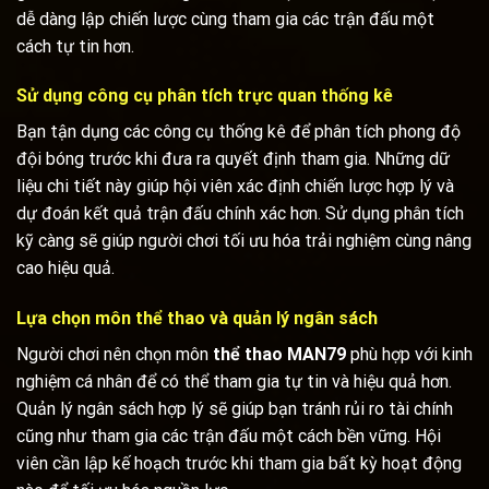
dễ dàng lập chiến lược cùng tham gia các trận đấu một
cách tự tin hơn.
Sử dụng công cụ phân tích trực quan thống kê
Bạn tận dụng các công cụ thống kê để phân tích phong độ
đội bóng trước khi đưa ra quyết định tham gia. Những dữ
liệu chi tiết này giúp hội viên xác định chiến lược hợp lý và
dự đoán kết quả trận đấu chính xác hơn. Sử dụng phân tích
kỹ càng sẽ giúp người chơi tối ưu hóa trải nghiệm cùng nâng
cao hiệu quả.
Lựa chọn môn thể thao và quản lý ngân sách
Người chơi nên chọn môn
thể thao MAN79
phù hợp với kinh
nghiệm cá nhân để có thể tham gia tự tin và hiệu quả hơn.
Quản lý ngân sách hợp lý sẽ giúp bạn tránh rủi ro tài chính
cũng như tham gia các trận đấu một cách bền vững. Hội
viên cần lập kế hoạch trước khi tham gia bất kỳ hoạt động