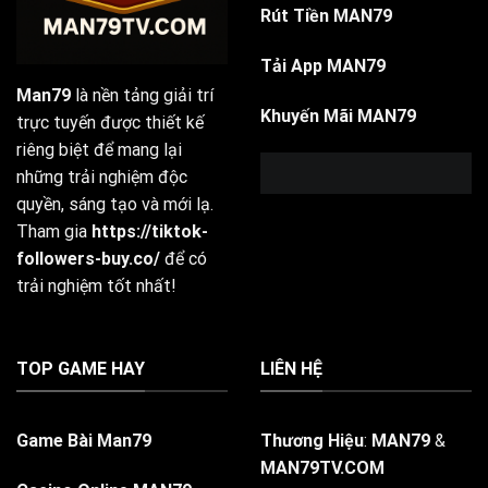
Rút Tiền MAN79
Tải App MAN79
Man79
là nền tảng giải trí
Khuyến Mãi MAN79
trực tuyến được thiết kế
riêng biệt để mang lại
những trải nghiệm độc
quyền, sáng tạo và mới lạ.
Tham gia
https://tiktok-
followers-buy.co/
để có
trải nghiệm tốt nhất!
TOP GAME HAY
LIÊN HỆ
Game Bài Man79
Thương Hiệu
:
MAN79
&
MAN79TV.COM