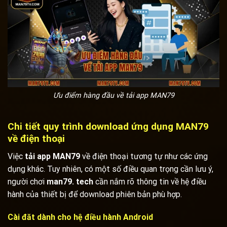
Ưu điểm hàng đầu về tải app MAN79
Chi tiết quy trình download ứng dụng MAN79
về điện thoại
Việc
tải app MAN79
về điện thoại tương tự như các ứng
dụng khác. Tuy nhiên, có một số điều quan trọng cần lưu ý,
người chơi
man79. tech
cần nắm rõ thông tin về hệ điều
hành của thiết bị để download phiên bản phù hợp.
Cài đăt dành cho hệ điều hành Android