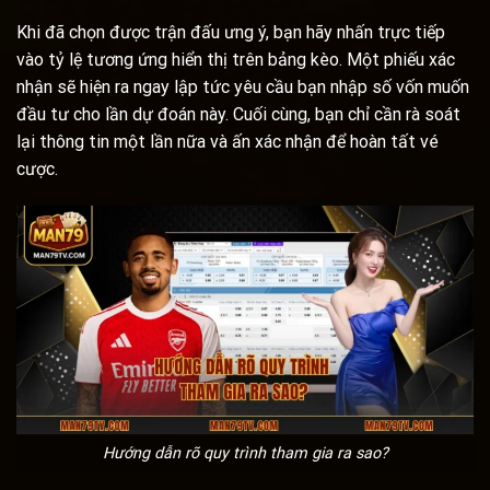
Khi đã chọn được trận đấu ưng ý, bạn hãy nhấn trực tiếp
vào tỷ lệ tương ứng hiển thị trên bảng kèo. Một phiếu xác
nhận sẽ hiện ra ngay lập tức yêu cầu bạn nhập số vốn muốn
đầu tư cho lần dự đoán này. Cuối cùng, bạn chỉ cần rà soát
lại thông tin một lần nữa và ấn xác nhận để hoàn tất vé
cược.
Hướng dẫn rõ quy trình tham gia ra sao?