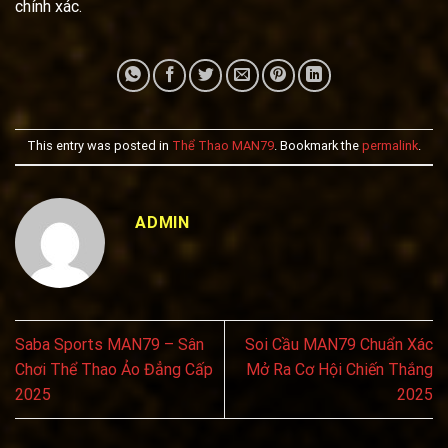
chính xác.
This entry was posted in
Thể Thao MAN79
. Bookmark the
permalink
.
ADMIN
Saba Sports MAN79 – Sân
Soi Cầu MAN79 Chuẩn Xác
Chơi Thể Thao Ảo Đẳng Cấp
Mở Ra Cơ Hội Chiến Thắng
2025
2025