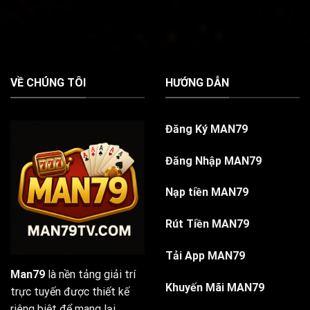
VỀ CHÚNG TÔI
HƯỚNG DẪN
Đăng Ký MAN79
Đăng Nhập MAN79
Nạp tiền MAN79
Rút Tiền MAN79
Tải App MAN79
Man79
là nền tảng giải trí
Khuyến Mãi MAN79
trực tuyến được thiết kế
riêng biệt để mang lại