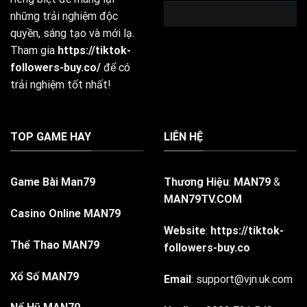
những trải nghiệm độc
quyền, sáng tạo và mới lạ.
Tham gia
https://tiktok-
followers-buy.co/
để có
trải nghiệm tốt nhất!
TOP GAME HAY
LIÊN HỆ
Game Bài Man79
Thương Hiệu
:
MAN79
&
MAN79TV.COM
Casino Online MAN79
Website
:
https://tiktok-
Thể Thao MAN79
followers-buy.co
Xổ Số MAN79
Email
:
support@vjn.uk.com