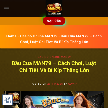
Skip
to
content
NẠP ĐẦU
Home
-
Casino Online MAN79
-
Bầu Cua MAN79 – Cách
Chơi, Luật Chi Tiết Và Bí Kíp Thắng Lớn
CASINO ONLINE MAN79
Bầu Cua MAN79 – Cách Chơi, Luật
Chi Tiết Và Bí Kíp Thắng Lớn
POSTED ON
29/11/2025
BY
ADMIN
29
Th11