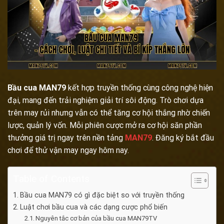
Bầu cua MAN79
kết hợp truyền thống cùng công nghệ hiện
đại, mang đến trải nghiệm giải trí sôi động. Trò chơi dựa
trên may rủi nhưng vẫn có thể tăng cơ hội thắng nhờ chiến
lược, quản lý vốn. Mỗi phiên cược mở ra cơ hội săn phần
thưởng giá trị ngay trên nền tảng
MAN79
. Đăng ký bắt đầu
chơi để thử vận may ngay hôm nay.
Table of Contents
Bầu cua MAN79 có gì đặc biệt so với truyền thống
Luật chơi bầu cua và các dạng cược phổ biến
Nguyên tắc cơ bản của bầu cua MAN79TV