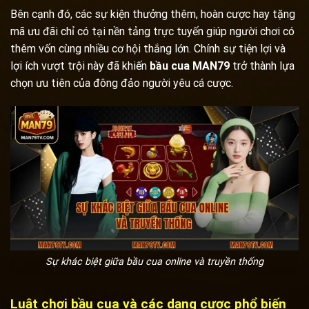
Bên cạnh đó, các sự kiện thưởng thêm, hoàn cược hay tặng
mã ưu đãi chỉ có tại nền tảng trực tuyến giúp người chơi có
thêm vốn cùng nhiều cơ hội thắng lớn. Chính sự tiện lợi và
lợi ích vượt trội này đã khiến
bầu cua MAN79
trở thành lựa
chọn ưu tiên của đông đảo người yêu cá cược.
Sự khác biệt giữa bầu cua online và truyền thống
Luật chơi bầu cua và các dạng cược phổ biến