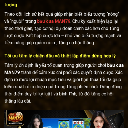
tượng
Theo dõi lịch sử kết quả giúp nhận biết biểu tượng “nóng”
và “nguội” trong
bầu cua MAN79
. Chu kỳ xuất hiện lặp lại
theo thời gian, tạo cơ hội dự đoán chính xác hơn cho từng
lượt cược. Kết hợp cược lớn – nhỏ vào biểu tượng mạnh và
tiềm năng giúp giảm rủi ro, tăng cơ hội thắng.
Tối ưu tâm lý chiến đấu và thiết lập điểm dừng hợp lý
Tâm lý ổn định là yếu tố quan trọng giúp người chơi
bầu cua
MAN79
tránh để cảm xúc chi phối các quyết định cược. Xác
định rõ mức lợi nhuận mục tiêu và giới hạn thua tối đa giúp
kiểm soát rủi ro hiệu quả trong từng phiên chơi. Dừng đúng
thời điểm duy trì kỷ luật và bình tĩnh, từ đó tăng cơ hội
thắng lâu dài.