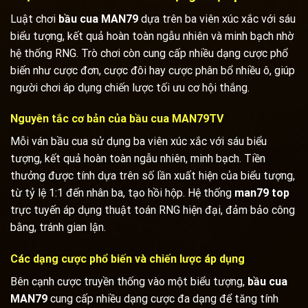
Luật chơi
bầu cua MAN79
dựa trên ba viên xúc xắc với sáu
biểu tượng, kết quả hoàn toàn ngẫu nhiên và minh bạch nhờ
hệ thống RNG. Trò chơi còn cung cấp nhiều dạng cược phổ
biến như cược đơn, cược đôi hay cược phân bổ nhiều ô, giúp
người chơi áp dụng chiến lược tối ưu cơ hội thắng.
Nguyên tắc cơ bản của bầu cua MAN79TV
Mỗi ván bầu cua sử dụng ba viên xúc xắc với sáu biểu
tượng, kết quả hoàn toàn ngẫu nhiên, minh bạch. Tiền
thưởng được tính dựa trên số lần xuất hiện của biểu tượng,
từ tỷ lệ 1:1 đến nhân ba, tạo hồi hộp. Hệ thống
man79 top
trực tuyến áp dụng thuật toán RNG hiện đại, đảm bảo công
bằng, tránh gian lận.
Các dạng cược phổ biến và chiến lược áp dụng
Bên cạnh cược truyền thống vào một biểu tượng,
bầu cua
MAN79
cung cấp nhiều dạng cược đa dạng để tăng tính