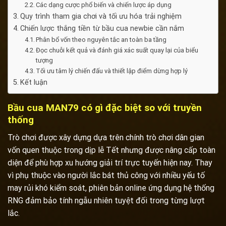
Các dạng cược phổ biến và chiến lược áp dụng
Quy trình tham gia chơi và tối ưu hóa trải nghiệm
Chiến lược thắng tiền từ bầu cua newbie cần nắm
Phân bổ vốn theo nguyên tắc an toàn ba tầng
Đọc chuỗi kết quả và đánh giá xác suất quay lại của biểu
tượng
Tối ưu tâm lý chiến đấu và thiết lập điểm dừng hợp lý
Kết luận
Bầu cua MAN79 có gì đặc biệt so với truyền
thống
Trò chơi được xây dựng dựa trên chính trò chơi dân gian
vốn quen thuộc trong dịp lễ Tết nhưng được nâng cấp toàn
diện để phù hợp xu hướng giải trí trực tuyến hiện nay. Thay
vì phụ thuộc vào người lắc bát thủ công với nhiều yếu tố
may rủi khó kiểm soát, phiên bản online ứng dụng hệ thống
RNG đảm bảo tính ngẫu nhiên tuyệt đối trong từng lượt
lắc.