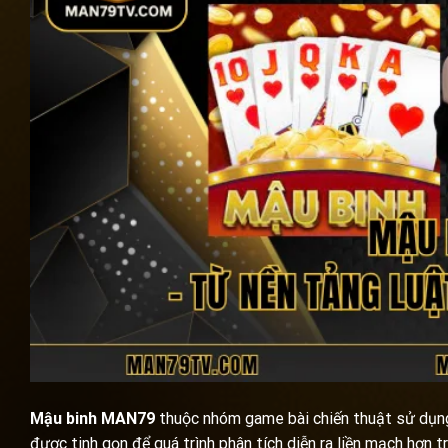
Mậu binh MAN79
thuộc nhóm game bài chiến thuật sử dụng b
được tinh gọn để quá trình phân tích diễn ra liền mạch hơn 