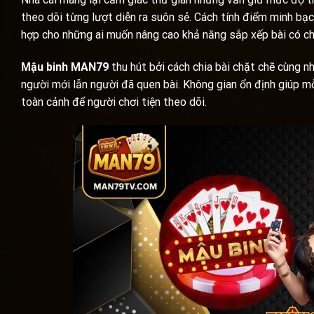
theo dõi từng lượt diễn ra suôn sẻ. Cách tính điểm minh bạ
hợp cho những ai muốn nâng cao khả năng sắp xếp bài có ch
Mậu binh MAN79
thu hút bởi cách chia bài chặt chẽ cùng n
người mới lẫn người đã quen bài. Không gian ổn định giúp m
toàn cảnh để người chơi tiện theo dõi.