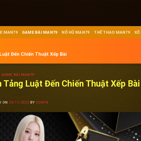
NE MAN79
GAME BÀI MAN79
NỔ HŨ MAN79
THỂ THAO MAN79
XỔ
uật Đến Chiến Thuật Xếp Bài
GAME BÀI MAN79
Tảng Luật Đến Chiến Thuật Xếp Bài
D ON
29/11/2025
BY
ADMIN