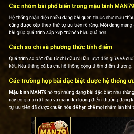
Các nhóm bài phổ biến trong mậu binh MAN7
Hệ thống nhận diện nhiều dạng bài quen thuộc như mậu thầu,
cũng được xếp theo thứ tự ưu tiên rõ ràng. Mỗi dạng mang g
bài giúp quá trình sắp xếp trở nên hiệu quả hơn.
Cách so chi và phương thức tính điểm
Quá trình so bắt đầu từ chi đầu rồi lần lượt đến giữa và cu
kết. Nếu thắng cả ba chi, hệ thống cộng thêm điểm thưởng. 
Các trường hợp bài đặc biệt được hệ thống ưu
Mậu binh MAN79
hỗ trợ những dạng bài đặc biệt như thùn
này có giá trị rất cao và mang lại lượng điểm thưởng đáng k
tự ưu tiên đã được chuẩn hóa để hạn chế mọi nhầm lẫn khi t