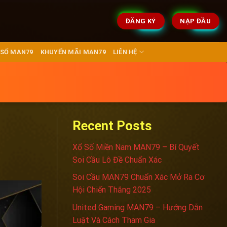
ĐĂNG KÝ
NẠP ĐẦU
 SỐ MAN79
KHUYẾN MÃI MAN79
LIÊN HỆ
Recent Posts
Xổ Số Miền Nam MAN79 – Bí Quyết
Soi Cầu Lô Đề Chuẩn Xác
Soi Cầu MAN79 Chuẩn Xác Mở Ra Cơ
Hội Chiến Thắng 2025
United Gaming MAN79 – Hướng Dẫn
Luật Và Cách Tham Gia