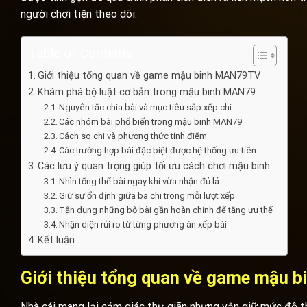
người chơi tiện theo dõi.
Table of Contents
Giới thiệu tổng quan về game mậu binh MAN79TV
Khám phá bộ luật cơ bản trong mậu binh MAN79
Nguyên tắc chia bài và mục tiêu sắp xếp chi
Các nhóm bài phổ biến trong mậu binh MAN79
Cách so chi và phương thức tính điểm
Các trường hợp bài đặc biệt được hệ thống ưu tiên
Các lưu ý quan trọng giúp tối ưu cách chơi mậu binh
Nhìn tổng thể bài ngay khi vừa nhận đủ lá
Giữ sự ổn định giữa ba chi trong mỗi lượt xếp
Tận dụng những bộ bài gần hoàn chỉnh để tăng ưu thế
Nhận diện rủi ro từ từng phương án xếp bài
Kết luận
Giới thiệu tổng quan về game mậu
Nhà cái mang lại cảm giác thư giãn nhưng vẫn giữ mức độ th