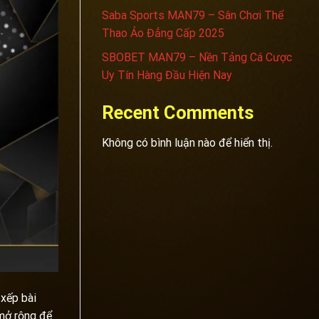
Saba Sports MAN79 – Sân Chơi Thể
Thao Ảo Đẳng Cấp 2025
SBOBET MAN79 – Nền Tảng Cá Cược
Uy Tín Hàng Đầu Hiện Nay
Recent Comments
Không có bình luận nào để hiển thị.
 xếp bài
 mở rộng để