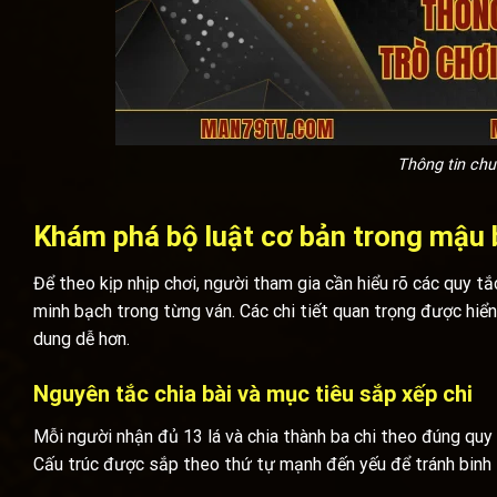
Thông tin ch
Khám phá bộ luật cơ bản trong mậu
Để theo kịp nhịp chơi, người tham gia cần hiểu rõ các quy t
minh bạch trong từng ván. Các chi tiết quan trọng được hiển
dung dễ hơn.
Nguyên tắc chia bài và mục tiêu sắp xếp chi
Mỗi người nhận đủ 13 lá và chia thành ba chi theo đúng quy đ
Cấu trúc được sắp theo thứ tự mạnh đến yếu để tránh binh lủ